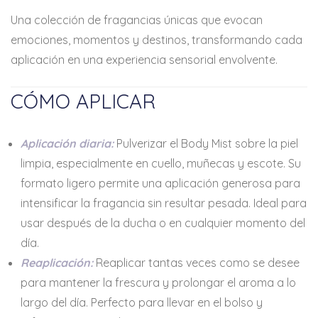
Una colección de fragancias únicas que evocan
emociones, momentos y destinos, transformando cada
aplicación en una experiencia sensorial envolvente.
CÓMO APLICAR
Aplicación diaria:
Pulverizar el Body Mist sobre la piel
limpia, especialmente en cuello, muñecas y escote. Su
formato ligero permite una aplicación generosa para
intensificar la fragancia sin resultar pesada. Ideal para
usar después de la ducha o en cualquier momento del
día.
Reaplicación:
Reaplicar tantas veces como se desee
para mantener la frescura y prolongar el aroma a lo
largo del día. Perfecto para llevar en el bolso y