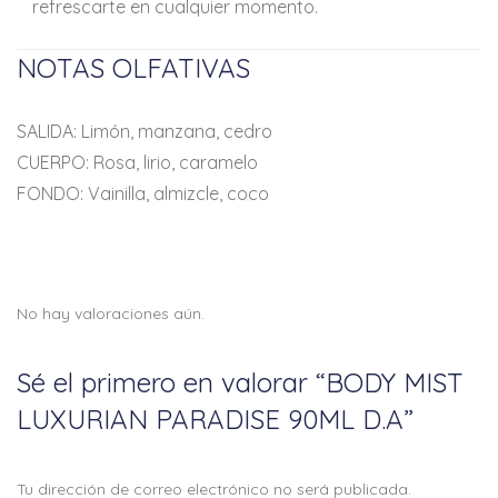
refrescarte en cualquier momento.
NOTAS OLFATIVAS
SALIDA: Limón, manzana, cedro
CUERPO: Rosa, lirio, caramelo
FONDO: Vainilla, almizcle, coco
No hay valoraciones aún.
Sé el primero en valorar “BODY MIST
LUXURIAN PARADISE 90ML D.A”
Tu dirección de correo electrónico no será publicada.