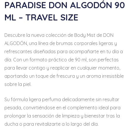
PARADISE DON ALGODÓN 90
ML – TRAVEL SIZE
Descubre la nueva colección de Body Mist de DON
ALGODÓN, una línea de brumas corporales ligeras y
refrescantes diseñadas para acompañarte en tu día a
día. Con un formato práctico de 90 ml, son perfectas
para llevar contigo y reaplicar en cualquier momento,
aportando un toque de frescura y un aroma irresistible
sobre la piel.
Su fórmula ligera perfuma delicadamente sin resultar
pesada, convirtiéndose en el complemento ideal para
prolongar la sensación de limpieza y bienestar tras la
ducha o para revitalizarte a lo largo del día.