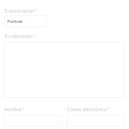
Tu puntuación
*
Tu valoración
*
Nombre
*
Correo electrónico
*