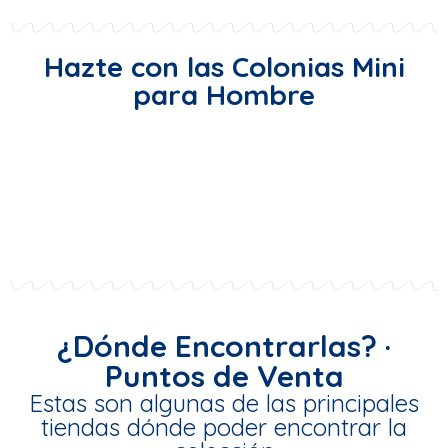
Hazte con las Colonias Mini
para Hombre
¿Dónde Encontrarlas? ·
Puntos de Venta
Estas son algunas de las principales
tiendas dónde poder encontrar la