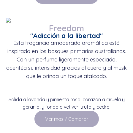
Freedom
"Adicción a la libertad"
Esta fragancia amaderada aromática está
inspirada en los bosques primarios australianos.
Con un perfume ligeramente especiado,
acentúa su intensidad gracias al cuero y al musk
que le brinda un toque atalcado.
Salida a lavanda y pimienta rosa, corazón a ciruela y
geranio, y fondo a vetiver, trufa y cedro.
Ver más / Comprar