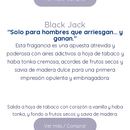
Black Jack
"Solo para hombres que arriesgan... y
ganan."
Esta fragancia es una apuesta atrevida y
poderosa con aires adictivos a hoja de tabaco y
haba tonka cremosa, acordes de frutos secos y
savia de madera dulce para una primera
impresión opulenta y embriagadora.
Salida a hoja de tabaco con corazón a vainilla y haba
tonka, y fondo a frutos secos y savia de madera.
Ver más / Comprar