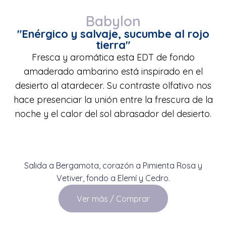
Babylon
"Enérgico y salvaje, sucumbe al rojo
tierra"
Fresca y aromática esta EDT de fondo
amaderado ambarino está inspirado en el
desierto al atardecer. Su contraste olfativo nos
hace presenciar la unión entre la frescura de la
noche y el calor del sol abrasador del desierto.
Salida a Bergamota, corazón a Pimienta Rosa y
Vetiver, fondo a Elemí y Cedro.
Ver más / Comprar