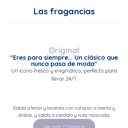
Las fragancias
Original
"Eres para siempre... Un clásico que
nunca pasa de moda"
Un icono fresco y enigmático, perfecto para
llevar 24/7.
Salida a limón y lavanda con corazón a menta y
ámbar, y salida a sándalo y nuez moscada.
Ver más / Comprar