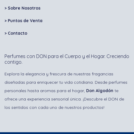
> Sobre Nosotros
> Puntos de Venta
>
Contacto
Perfumes con DON para el Cuerpo y el Hogar. Creciendo
contigo.
Explora la elegancia y frescura de nuestras fragancias
diseñadas para enriquecer tu vida cotidiana. Desde perfumes
personales hasta aromas para el hogar,
Don Algodón
te
ofrece una experiencia sensorial única. ¡Descubre el DON de
los sentidos con cada uno de nuestros productos!