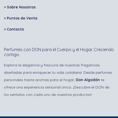
> Sobre Nosotros
> Puntos de Venta
>
Contacto
Perfumes con DON para el Cuerpo y el Hogar. Creciendo
contigo.
Explora la elegancia y frescura de nuestras fragancias
diseñadas para enriquecer tu vida cotidiana. Desde perfumes
personales hasta aromas para el hogar,
Don Algodón
te
ofrece una experiencia sensorial única. ¡Descubre el DON de
los sentidos con cada uno de nuestros productos!