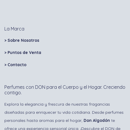
La Marca
> Sobre Nosotros
> Puntos de Venta
>
Contacto
Perfumes con DON para el Cuerpo y el Hogar. Creciendo
contigo.
Explora la elegancia y frescura de nuestras fragancias
diseñadas para enriquecer tu vida cotidiana. Desde perfumes
personales hasta aromas para el hogar,
Don Algodón
te
ofrece una experiencia sensorial única. ¡Descubre el DON de