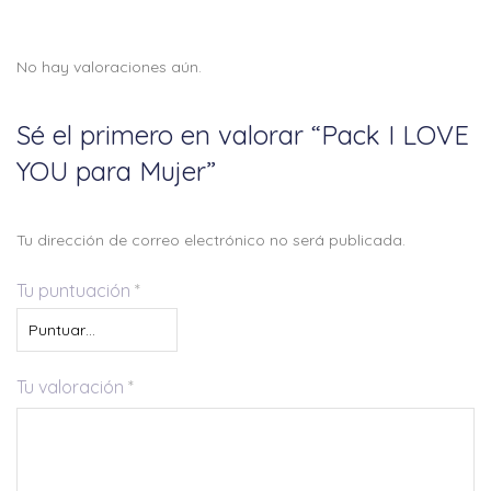
No hay valoraciones aún.
Sé el primero en valorar “Pack I LOVE
YOU para Mujer”
Tu dirección de correo electrónico no será publicada.
Tu puntuación
*
Tu valoración
*