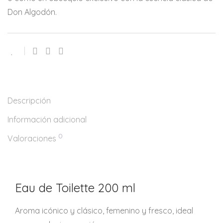
Don Algodón.
Descripción
Información adicional
0
Valoraciones
Eau de Toilette 200 ml
Aroma icónico y clásico, femenino y fresco, ideal