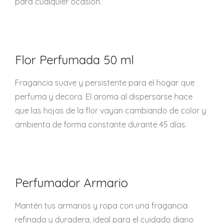
para cualquier ocasión.
Flor Perfumada 50 ml
Fragancia suave y persistente para el hogar que
perfuma y decora. El aroma al dispersarse hace
que las hojas de la flor vayan cambiando de color y
ambienta de forma constante durante 45 días.
Perfumador Armario
Mantén tus armarios y ropa con una fragancia
refinada y duradera, ideal para el cuidado diario