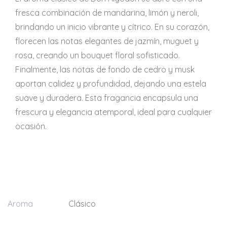
fresca combinación de mandarina, limón y neroli,
brindando un inicio vibrante y cítrico. En su corazón,
florecen las notas elegantes de jazmín, muguet y
rosa, creando un bouquet floral sofisticado.
Finalmente, las notas de fondo de cedro y musk
aportan calidez y profundidad, dejando una estela
suave y duradera. Esta fragancia encapsula una
frescura y elegancia atemporal, ideal para cualquier
ocasión.
Aroma
Clásico