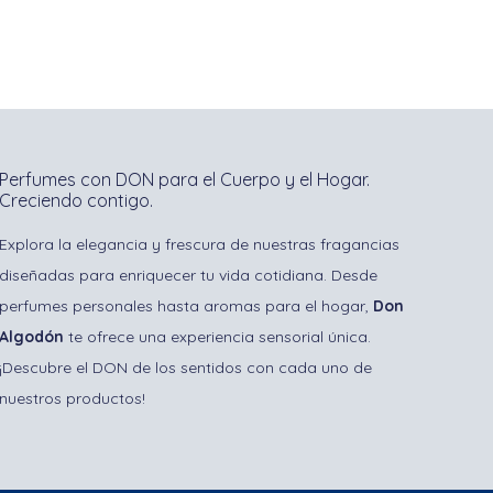
Perfumes con DON para el Cuerpo y el Hogar.
Creciendo contigo.
Explora la elegancia y frescura de nuestras fragancias
diseñadas para enriquecer tu vida cotidiana. Desde
perfumes personales hasta aromas para el hogar,
Don
Algodón
te ofrece una experiencia sensorial única.
¡Descubre el DON de los sentidos con cada uno de
nuestros productos!