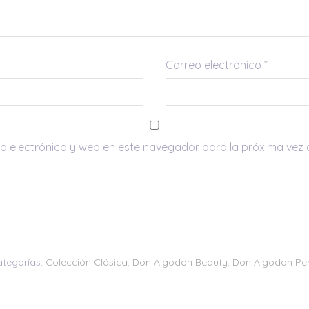
Correo electrónico
*
o electrónico y web en este navegador para la próxima vez
tegorías:
Colección Clásica
,
Don Algodon Beauty
,
Don Algodon Pe