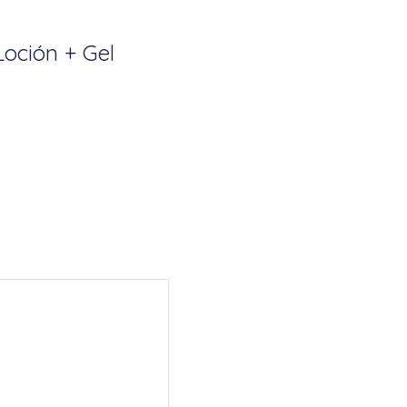
Loción + Gel