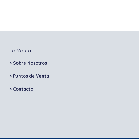
La Marca
> Sobre Nosotros
> Puntos de Venta
>
Contacto