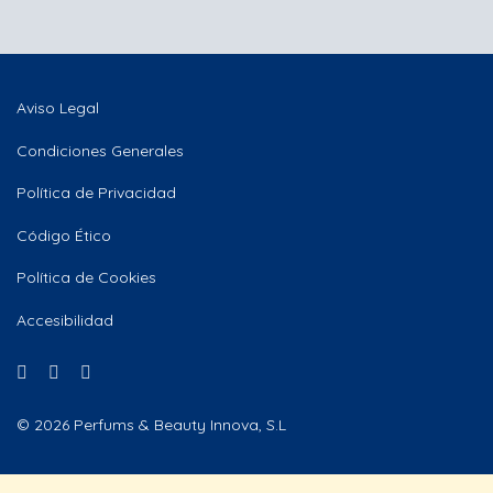
Aviso Legal
Condiciones Generales
Política de Privacidad
Código Ético
Política de Cookies
Accesibilidad
© 2026 Perfums & Beauty Innova, S.L