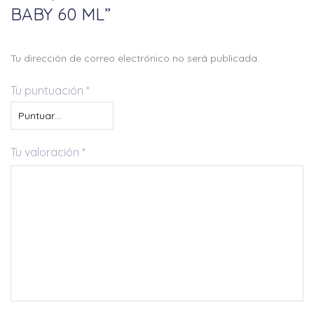
BABY 60 ML”
Tu dirección de correo electrónico no será publicada.
Tu puntuación
*
Tu valoración
*