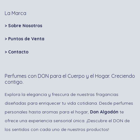
La Marca
> Sobre Nosotros
> Puntos de Venta
>
Contacto
Perfumes con DON para el Cuerpo y el Hogar. Creciendo
contigo.
Explora la elegancia y frescura de nuestras fragancias
diseñadas para enriquecer tu vida cotidiana. Desde perfumes
personales hasta aromas para el hogar,
Don Algodón
te
ofrece una experiencia sensorial única. ¡Descubre el DON de
los sentidos con cada uno de nuestros productos!