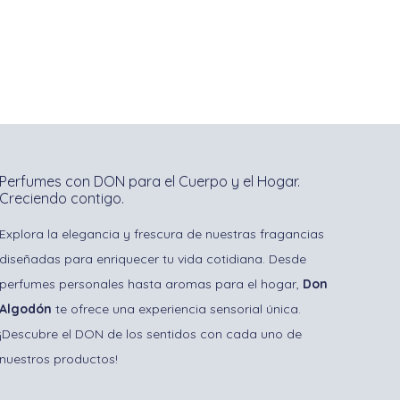
Perfumes con DON para el Cuerpo y el Hogar.
Creciendo contigo.
Explora la elegancia y frescura de nuestras fragancias
diseñadas para enriquecer tu vida cotidiana. Desde
perfumes personales hasta aromas para el hogar,
Don
Algodón
te ofrece una experiencia sensorial única.
¡Descubre el DON de los sentidos con cada uno de
nuestros productos!