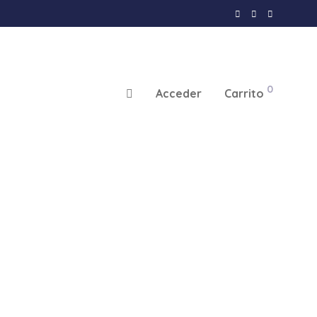
0
Acceder
Carrito